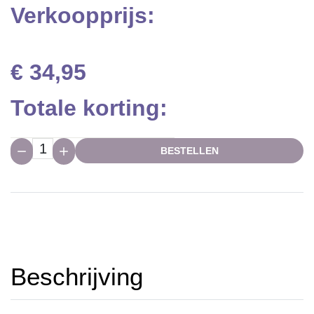
Verkoopprijs:
€ 34,95
Totale korting:
Hoeveelheid:
BESTELLEN
Beschrijving