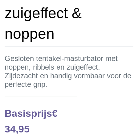
zuigeffect &
noppen
Gesloten tentakel-masturbator met
noppen, ribbels en zuigeffect.
Zijdezacht en handig vormbaar voor de
perfecte grip.
Basisprijs
€
34,95