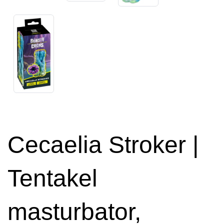
Cecaelia Stroker |
Tentakel
masturbator,