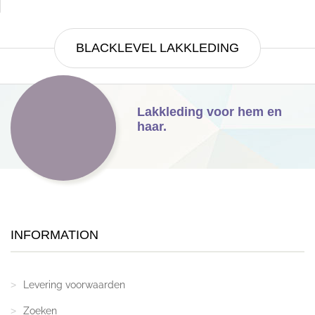
BLACKLEVEL LAKKLEDING
Lakkleding voor hem en
haar.
INFORMATION
Levering voorwaarden
Zoeken