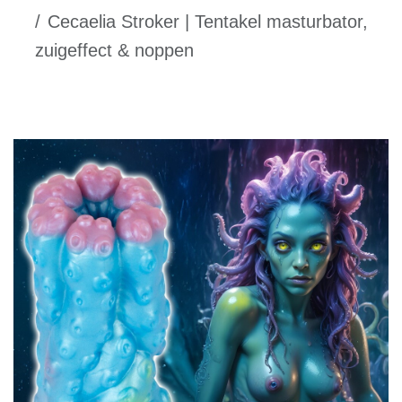
Cecaelia Stroker | Tentakel masturbator,
zuigeffect & noppen