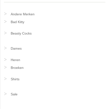
Andere Merken
Bad Kitty
Beasty Cocks
Dames
Heren
Broeken
Shirts
Sale