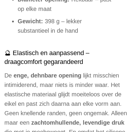
op elke maat
Gewicht:
398 g – lekker
substantieel in de hand
🔮 Elastisch en aanpassend –
draagcomfort gegarandeerd
De
enge, dehnbare opening
lijkt misschien
intimiderend, maar niets is minder waar. Het
elastische materiaal glijdt moeiteloos over de
eikel en past zich daarna aan elke vorm aan.
Geen knellende randen, geen ongemak. Alleen
maar een
zachtomhullende, levendige druk