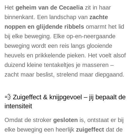
Het
geheim van de Cecaelia
zit in haar
binnenkant. Een landschap van
zachte
noppen en glijdende ribbels
omarmt het lid
bij elke beweging. Elke op-en-neergaande
beweging wordt een reis langs glooiende
heuvels en prikkelende pieken. Het voelt alsof
duizend kleine tentakeltjes je masseren –
zacht maar beslist, strelend maar diepgaand.
💨 Zuigeffect & knijpgevoel – jij bepaalt de
intensiteit
Omdat de stroker
gesloten
is, ontstaat er bij
elke beweging een heerlijk
zuigeffect
dat de