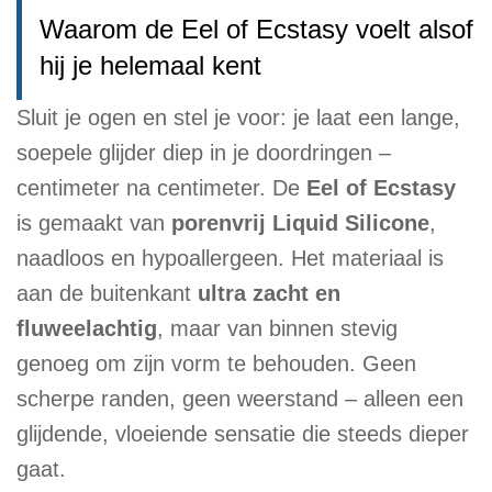
Waarom de Eel of Ecstasy voelt alsof
hij je helemaal kent
Sluit je ogen en stel je voor: je laat een lange,
soepele glijder diep in je doordringen –
centimeter na centimeter. De
Eel of Ecstasy
is gemaakt van
porenvrij Liquid Silicone
,
naadloos en hypoallergeen. Het materiaal is
aan de buitenkant
ultra zacht en
fluweelachtig
, maar van binnen stevig
genoeg om zijn vorm te behouden. Geen
scherpe randen, geen weerstand – alleen een
glijdende, vloeiende sensatie die steeds dieper
gaat.