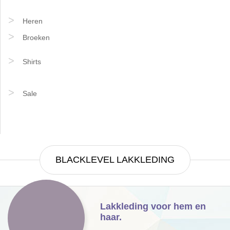
Heren
Broeken
Shirts
Sale
BLACKLEVEL LAKKLEDING
Lakkleding voor hem en
haar.