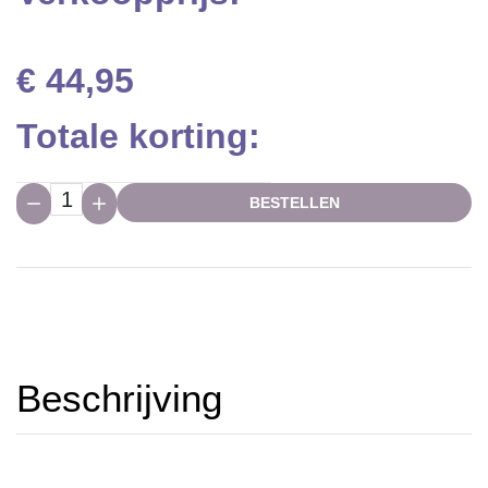
€ 44,95
Totale korting:
Hoeveelheid:
BESTELLEN
Beschrijving