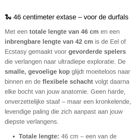
🐍 46 centimeter extase – voor de durfals
Met een
totale lengte van 46 cm
en een
inbrengbare lengte van 42 cm
is de Eel of
Ecstasy gemaakt voor
gevorderde spelers
die verlangen naar ultradiepe exploratie. De
smalle, gevoelige kop
glijdt moeiteloos naar
binnen en de
flexibele schacht
volgt daarna
elke bocht van jouw anatomie. Geen harde,
onverzettelijke staaf – maar een kronkelende,
levendige paling die zich aanpast aan jouw
diepste verlangens.
Totale lengte:
46 cm – een van de