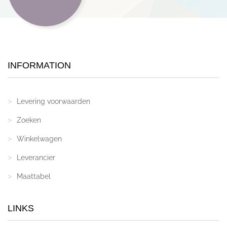
INFORMATION
Levering voorwaarden
Zoeken
Winkelwagen
Leverancier
Maattabel
LINKS