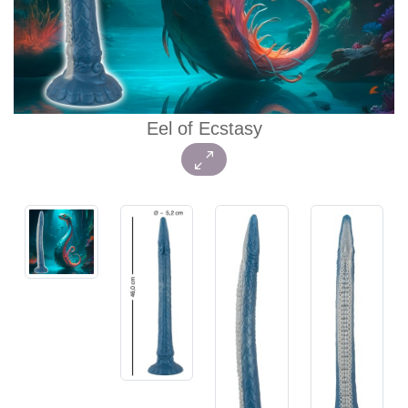
Eel of Ecstasy