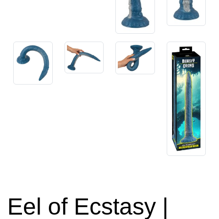
Eel of Ecstasy |