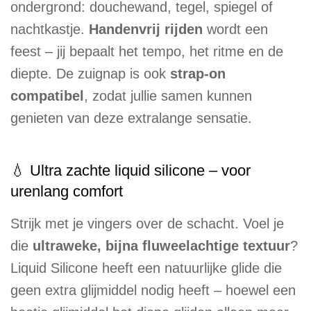
ondergrond: douchewand, tegel, spiegel of
nachtkastje.
Handenvrij rijden
wordt een
feest – jij bepaalt het tempo, het ritme en de
diepte. De zuignap is ook
strap-on
compatibel
, zodat jullie samen kunnen
genieten van deze extralange sensatie.
💧 Ultra zachte liquid silicone – voor
urenlang comfort
Strijk met je vingers over de schacht. Voel je
die
ultraweke, bijna fluweelachtige textuur
?
Liquid Silicone heeft een natuurlijke glide die
geen extra glijmiddel nodig heeft – hoewel een