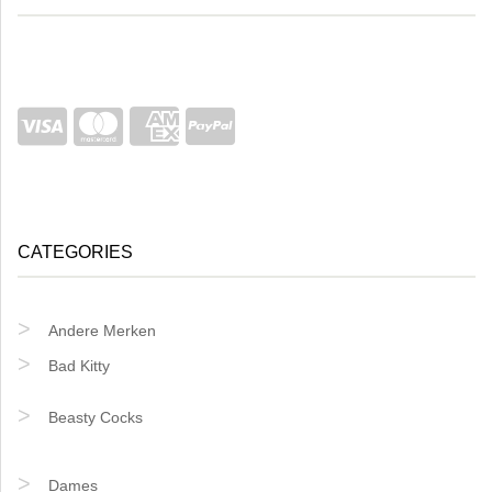
CATEGORIES
Andere Merken
Bad Kitty
Beasty Cocks
Dames