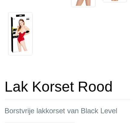
Lak Korset Rood
Borstvrije lakkorset van Black Level