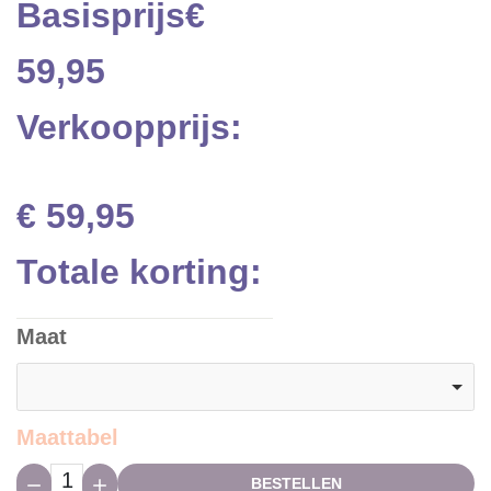
Basisprijs
€
59,95
Verkoopprijs:
€ 59,95
Totale korting:
Maat
Maattabel
Hoeveelheid:
BESTELLEN