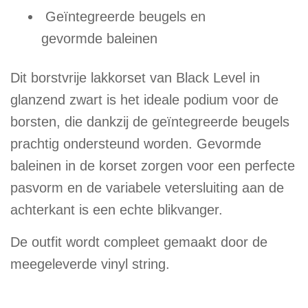
Geïntegreerde beugels en
gevormde baleinen
Dit borstvrije lakkorset van Black Level in
glanzend zwart is het ideale podium voor de
borsten, die dankzij de geïntegreerde beugels
prachtig ondersteund worden. Gevormde
baleinen in de korset zorgen voor een perfecte
pasvorm en de variabele vetersluiting aan de
achterkant is een echte blikvanger.
De outfit wordt compleet gemaakt door de
meegeleverde vinyl string.