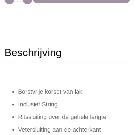
Beschrijving
Borstvrije korset van lak
Inclusief String
Ritssluiting over de gehele lengte
Vetersluiting aan de achterkant