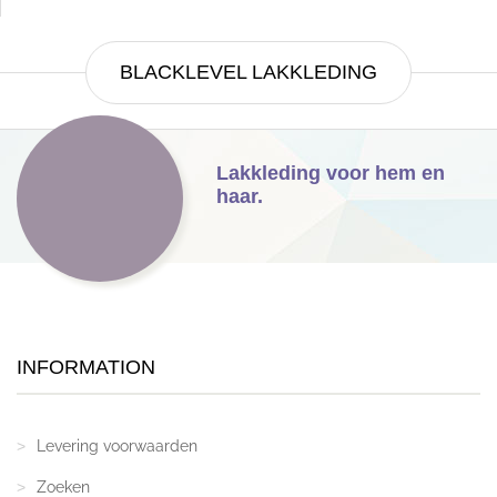
BLACKLEVEL LAKKLEDING
Lakkleding voor hem en
haar.
INFORMATION
Levering voorwaarden
Zoeken