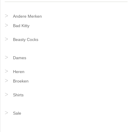
Andere Merken
Bad Kitty
Beasty Cocks
Dames
Heren
Broeken
Shirts
Sale