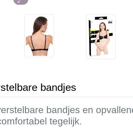
stelbare bandjes
erstelbare bandjes en opvallen
comfortabel tegelijk.