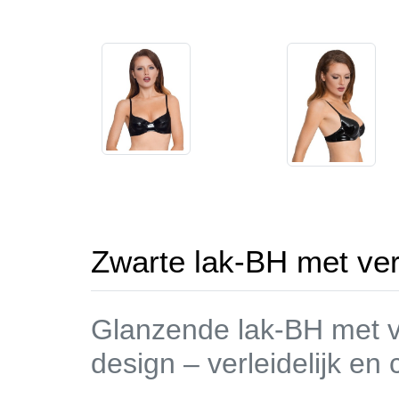
Zwarte lak-BH met ver
Glanzende lak-BH met v
design – verleidelijk en 