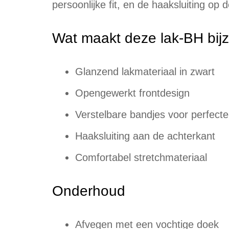
persoonlijke fit, en de haaksluiting op 
Wat maakt deze lak-BH bij
Glanzend lakmateriaal in zwart
Opengewerkt frontdesign
Verstelbare bandjes voor perfect
Haaksluiting aan de achterkant
Comfortabel stretchmateriaal
Onderhoud
Afvegen met een vochtige doek