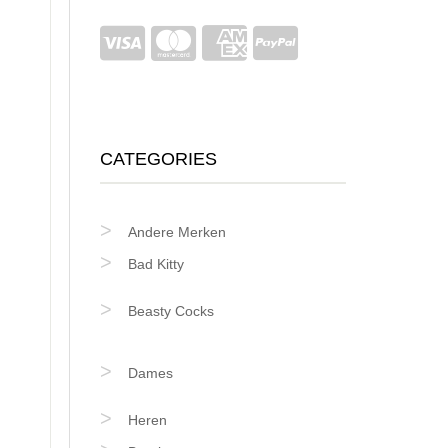
CATEGORIES
Andere Merken
Bad Kitty
Beasty Cocks
Dames
Heren