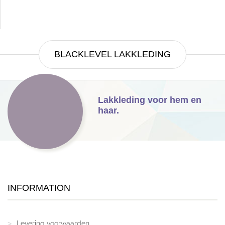
BLACKLEVEL LAKKLEDING
Lakkleding voor hem en
haar.
INFORMATION
Levering voorwaarden