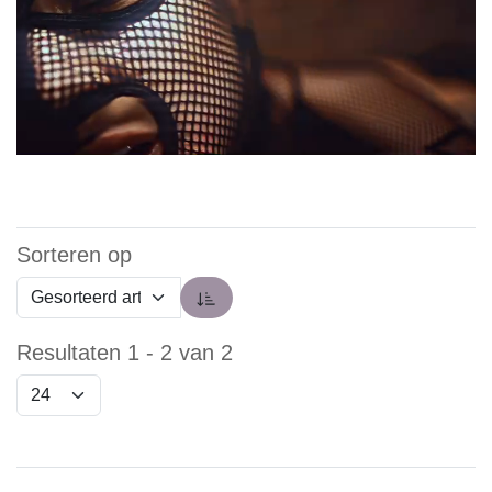
Sorteren op
Resultaten 1 - 2 van 2