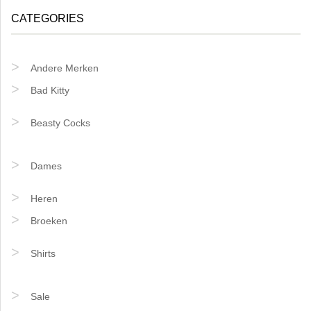
CATEGORIES
Andere Merken
Bad Kitty
Beasty Cocks
Dames
Heren
Broeken
Shirts
Sale