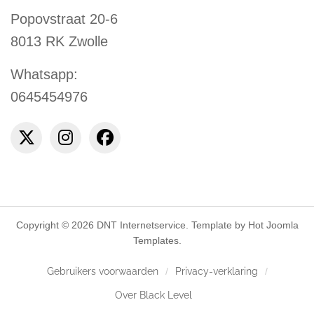
Popovstraat 20-6
8013 RK Zwolle
Whatsapp:
0645454976
Copyright © 2026 DNT Internetservice. Template by Hot Joomla
Templates.
Gebruikers voorwaarden
Privacy-verklaring
Over Black Level