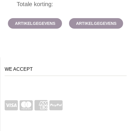
Totale korting:
ARTIKELGEGEVENS
ARTIKELGEGEVENS
WE ACCEPT