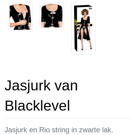
Jasjurk van
Blacklevel
Jasjurk en Rio string in zwarte lak.