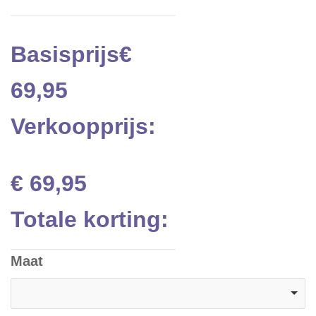
Basisprijs
€
69,95
Verkoopprijs:
€ 69,95
Totale korting:
Maat