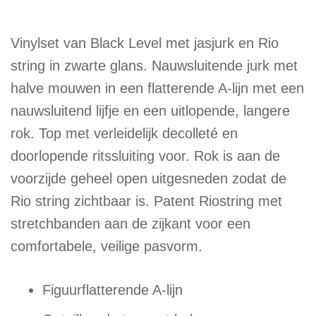
Vinylset van Black Level met jasjurk en Rio
string in zwarte glans. Nauwsluitende jurk met
halve mouwen in een flatterende A-lijn met een
nauwsluitend lijfje en een uitlopende, langere
rok. Top met verleidelijk decolleté en
doorlopende ritssluiting voor. Rok is aan de
voorzijde geheel open uitgesneden zodat de
Rio string zichtbaar is. Patent Riostring met
stretchbanden aan de zijkant voor een
comfortabele, veilige pasvorm.
Figuurflatterende A-lijn