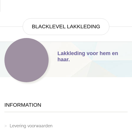
BLACKLEVEL LAKKLEDING
Lakkleding voor hem en
haar.
INFORMATION
Levering voorwaarden