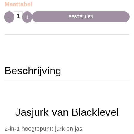
Maattabel
Hoeveelheid:
BESTELLEN
Beschrijving
Jasjurk van Blacklevel
2-in-1 hoogtepunt: jurk en jas!