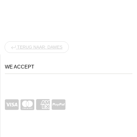
TERUG NAAR: DAMES
WE ACCEPT