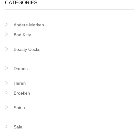
CATEGORIES
Andere Merken
Bad Kitty
Beasty Cocks
Dames
Heren
Broeken
Shirts
Sale