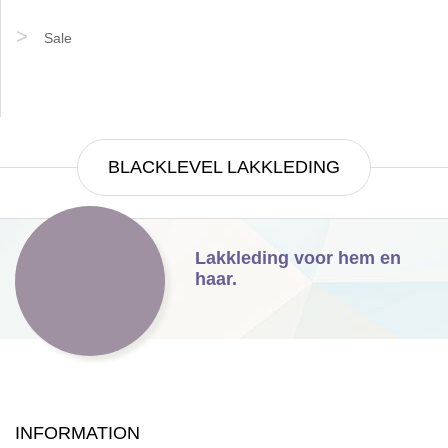
Sale
BLACKLEVEL LAKKLEDING
Lakkleding voor hem en
haar.
INFORMATION