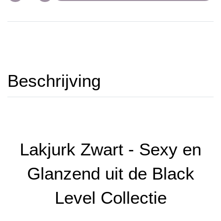
Beschrijving
Lakjurk Zwart - Sexy en
Glanzend uit de Black
Level Collectie