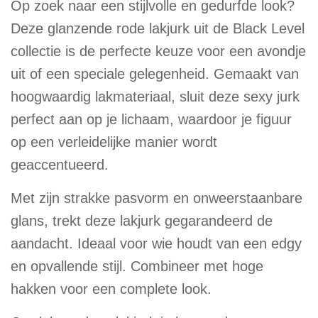
Op zoek naar een stijlvolle en gedurfde look?
Deze glanzende rode lakjurk uit de Black Level
collectie is de perfecte keuze voor een avondje
uit of een speciale gelegenheid. Gemaakt van
hoogwaardig lakmateriaal, sluit deze sexy jurk
perfect aan op je lichaam, waardoor je figuur
op een verleidelijke manier wordt
geaccentueerd.
Met zijn strakke pasvorm en onweerstaanbare
glans, trekt deze lakjurk gegarandeerd de
aandacht. Ideaal voor wie houdt van een edgy
en opvallende stijl. Combineer met hoge
hakken voor een complete look.