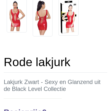
Rode lakjurk
Lakjurk Zwart - Sexy en Glanzend uit
de Black Level Collectie