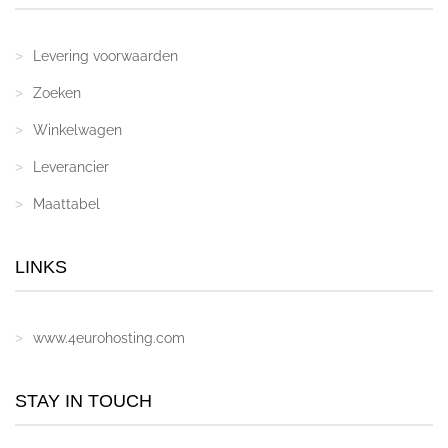
Levering voorwaarden
Zoeken
Winkelwagen
Leverancier
Maattabel
LINKS
www.4eurohosting.com
STAY IN TOUCH