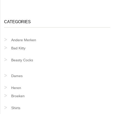
CATEGORIES
Andere Merken
Bad Kitty
Beasty Cocks
Dames
Heren
Broeken
Shirts