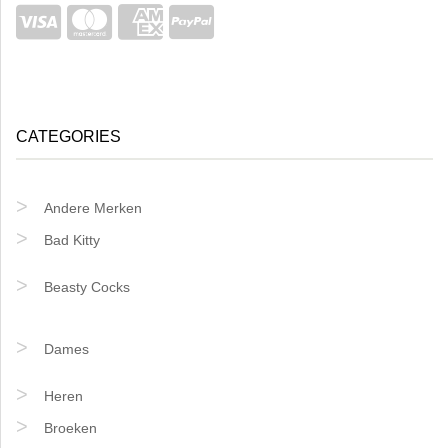
CATEGORIES
Andere Merken
Bad Kitty
Beasty Cocks
Dames
Heren
Broeken