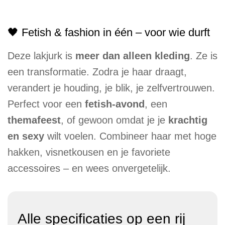
🖤 Fetish & fashion in één – voor wie durft
Deze lakjurk is
meer dan alleen kleding
. Ze is
een transformatie. Zodra je haar draagt,
verandert je houding, je blik, je zelfvertrouwen.
Perfect voor een
fetish-avond
, een
themafeest
, of gewoon omdat je je
krachtig
en sexy
wilt voelen. Combineer haar met hoge
hakken, visnetkousen en je favoriete
accessoires – en wees onvergetelijk.
Alle specificaties op een rij