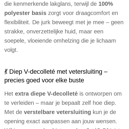
die kenmerkende lakglans, terwijl de
100%
polyester basis
zorgt voor draagcomfort en
flexibiliteit. De jurk beweegt met je mee – geen
strakke, onverzettelijke huid, maar een
soepele, vloeiende omhelzing die je lichaam
volgt.
💃 Diep V-decolleté met vetersluiting –
precies goed voor elke buste
Het
extra diepe V-decolleté
is ontworpen om
te verleiden – maar je bepaalt zelf hoe diep.
Met de
verstelbare vetersluiting
kun je de
opening exact aanpassen aan jouw wensen.