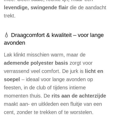
levendige, swingende flair
die de aandacht
trekt.
💧 Draagcomfort & kwaliteit – voor lange
avonden
Lak klinkt misschien warm, maar de
ademende polyester basis
zorgt voor
verrassend veel comfort. De jurk is
licht en
soepel
– ideaal voor lange avonden op
feesten, in de club of tijdens intieme
momenten thuis. De
rits aan de achterzijde
maakt aan- en uitkleden een fluitje van een
cent, zonder te trekken of te worstelen.