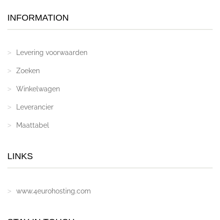
INFORMATION
Levering voorwaarden
Zoeken
Winkelwagen
Leverancier
Maattabel
LINKS
www.4eurohosting.com