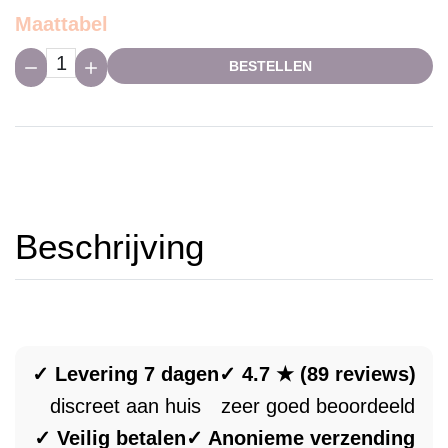
Maattabel
Hoeveelheid:
BESTELLEN
Beschrijving
✓ Levering 7 dagen
✓ 4.7 ★ (89 reviews)
discreet aan huis
zeer goed beoordeeld
✓ Veilig betalen
✓ Anonieme verzending