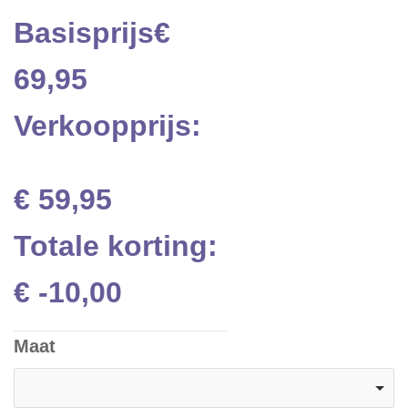
Basisprijs
€
69,95
Verkoopprijs:
€ 59,95
Totale korting:
€ -10,00
Maat