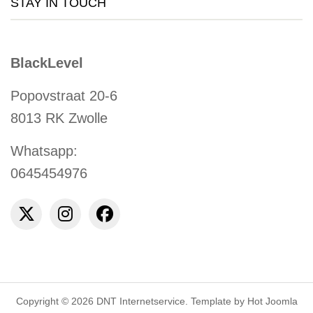
STAY IN TOUCH
BlackLevel
Popovstraat 20-6
8013 RK Zwolle
Whatsapp:
0645454976
Copyright © 2026 DNT Internetservice. Template by Hot Joomla