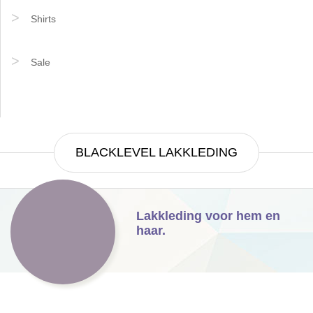
Shirts
Sale
BLACKLEVEL LAKKLEDING
Lakkleding voor hem en
haar.