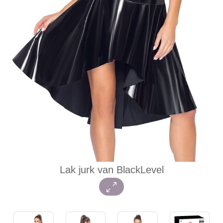
Lak jurk van BlackLevel